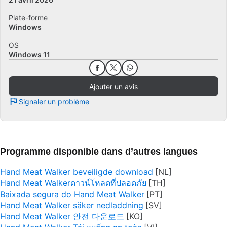
Plate-forme
Windows
OS
Windows 11
Ajouter un avis
Signaler un problème
Programme disponible dans d’autres langues
Hand Meat Walker beveiligde download
Hand Meat Walkerดาวน์โหลดที่ปลอดภัย
Baixada segura do Hand Meat Walker
Hand Meat Walker säker nedladdning
Hand Meat Walker 안전 다운로드