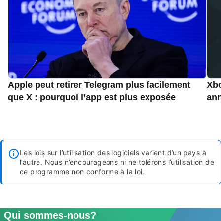
Apple peut retirer Telegram plus facilement
Xbo
que X : pourquoi l’app est plus exposée
an
Les lois sur l’utilisation des logiciels varient d’un pays à
l’autre. Nous n’encourageons ni ne tolérons l’utilisation de
ce programme non conforme à la loi.
Qui sommes-nous?