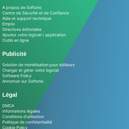
A propos de Softonic
Centre de Sécurité et de Confiance
Aide et support technique
Emploi
Directives éditoriales
Ajoutez votre logiciel / application
Outils en ligne
Publicité
Solution de monétisation pour éditeurs
Charger et gérer votre logiciel
Software Policy
Annoncer sur Softonic
Légal
DMCA
Informations légales
Conditions d’utilisation
Politique de confidentialité
Cookie Policy