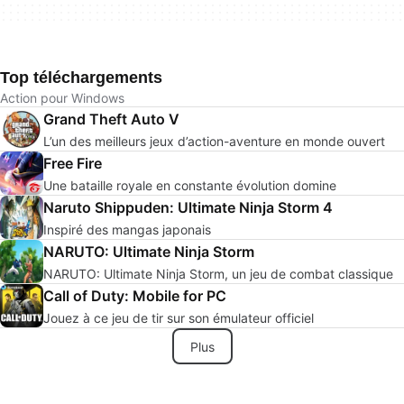
Top téléchargements
Action pour Windows
Grand Theft Auto V
L’un des meilleurs jeux d’action-aventure en monde ouvert
Free Fire
Une bataille royale en constante évolution domine
Naruto Shippuden: Ultimate Ninja Storm 4
Inspiré des mangas japonais
NARUTO: Ultimate Ninja Storm
NARUTO: Ultimate Ninja Storm, un jeu de combat classique
Call of Duty: Mobile for PC
Jouez à ce jeu de tir sur son émulateur officiel
Plus