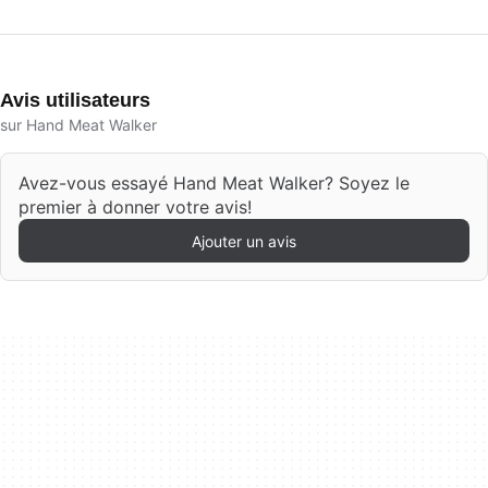
Avis utilisateurs
sur Hand Meat Walker
Avez-vous essayé Hand Meat Walker? Soyez le
premier à donner votre avis!
Ajouter un avis