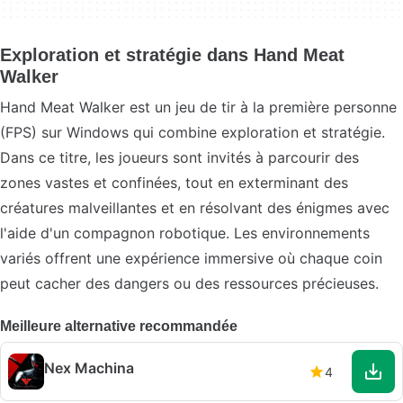
Exploration et stratégie dans Hand Meat
Walker
Hand Meat Walker est un jeu de tir à la première personne
(FPS) sur Windows qui combine exploration et stratégie.
Dans ce titre, les joueurs sont invités à parcourir des
zones vastes et confinées, tout en exterminant des
créatures malveillantes et en résolvant des énigmes avec
l'aide d'un compagnon robotique. Les environnements
variés offrent une expérience immersive où chaque coin
peut cacher des dangers ou des ressources précieuses.
Meilleure alternative recommandée
Nex Machina
4