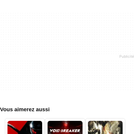
Vous aimerez aussi