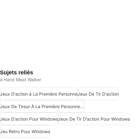
Sujets reliés
à Hand Meat Walker
Jeux D'action à La Première Personne
Jeux De Tir D'action
Jeux De Tireur À La Première Personne Pour Windows
Jeux D'action Pour Windows
Jeux De Tir D'action Pour Windows
Jeu Rétro Pour Windows