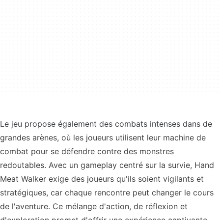
Le jeu propose également des combats intenses dans de
grandes arènes, où les joueurs utilisent leur machine de
combat pour se défendre contre des monstres
redoutables. Avec un gameplay centré sur la survie, Hand
Meat Walker exige des joueurs qu'ils soient vigilants et
stratégiques, car chaque rencontre peut changer le cours
de l'aventure. Ce mélange d'action, de réflexion et